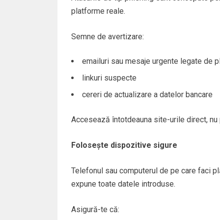
platforme reale.
Semne de avertizare:
emailuri sau mesaje urgente legate de pl
linkuri suspecte
cereri de actualizare a datelor bancare
Accesează întotdeauna site-urile direct, nu p
Folosește dispozitive sigure
Telefonul sau computerul de pe care faci pl
expune toate datele introduse.
Asigură-te că: