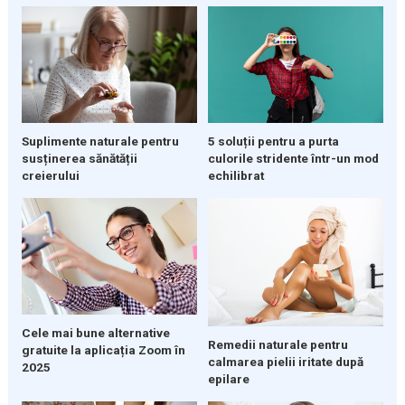
Suplimente naturale pentru
5 soluții pentru a purta
susținerea sănătății
culorile stridente într-un mod
creierului
echilibrat
Cele mai bune alternative
Remedii naturale pentru
gratuite la aplicația Zoom în
calmarea pielii iritate după
2025
epilare