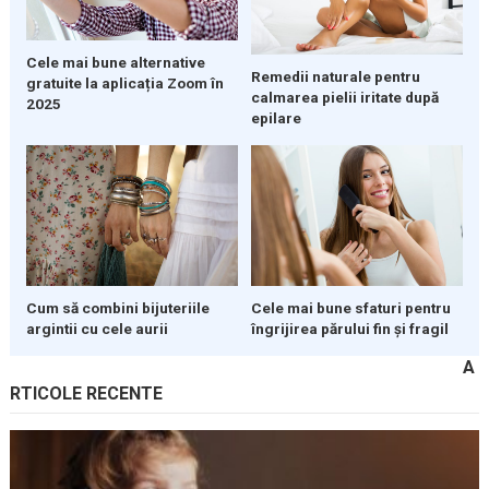
Cele mai bune alternative
Remedii naturale pentru
gratuite la aplicația Zoom în
calmarea pielii iritate după
2025
epilare
Cum să combini bijuteriile
Cele mai bune sfaturi pentru
argintii cu cele aurii
îngrijirea părului fin și fragil
A
RTICOLE RECENTE