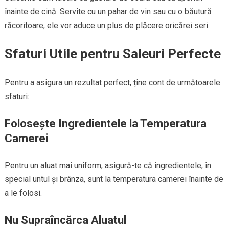
înainte de cină. Servite cu un pahar de vin sau cu o băutură
răcoritoare, ele vor aduce un plus de plăcere oricărei seri.
Sfaturi Utile pentru Saleuri Perfecte
Pentru a asigura un rezultat perfect, ține cont de următoarele
sfaturi:
Folosește Ingredientele la Temperatura
Camerei
Pentru un aluat mai uniform, asigură-te că ingredientele, în
special untul și brânza, sunt la temperatura camerei înainte de
a le folosi.
Nu Supraîncărca Aluatul