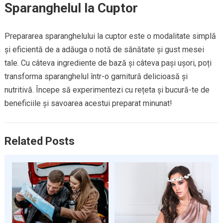
Sparanghelul la Cuptor
Prepararea sparanghelului la cuptor este o modalitate simplă
și eficientă de a adăuga o notă de sănătate și gust mesei
tale. Cu câteva ingrediente de bază și câteva pași ușori, poți
transforma sparanghelul într-o garnitură delicioasă și
nutritivă. Începe să experimentezi cu rețeta și bucură-te de
beneficiile și savoarea acestui preparat minunat!
Related Posts