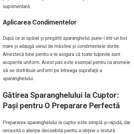
suplimentară.
Aplicarea Condimentelor
După ce ai spălat și pregătit sparanghelul, pune-l într-un bol
mare și adaugă uleiul de măsline și condimentele dorite.
Amestecă bine pentru a te asigura că toate tulpinile sunt
acoperite uniform. Acest pas este esențial pentru ca aromele
să se distribuie uniform pe întreaga suprafață a
sparanghelului.
Gătirea Sparanghelului la Cuptor:
Pași pentru O Preparare Perfectă
Prepararea sparanghelului la cuptor este simplă și rapidă, dar
necesită o atenție deosebită pentru a obține o textură